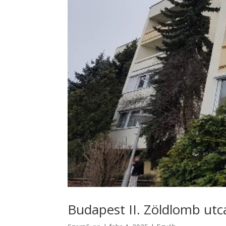
Budapest II. Zöldlomb utc