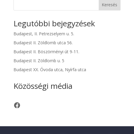
Keresés
Legutóbbi bejegyzések
Budapest, II. Petrezselyem u. 5.
Budapest II. Zöldlomb utca 56.
Budapest II. Böszörményi út 9-11.
Budapest II. Zöldlomb u. 5
Budapest XX. Óvoda utca, Nyírfa utca
Közösségi média
Facebook