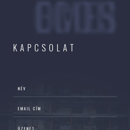
ECOHOMES
KAPCSOLAT