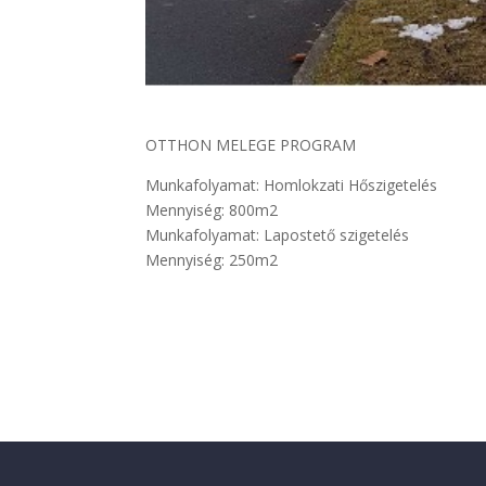
OTTHON MELEGE PROGRAM
Munkafolyamat: Homlokzati Hőszigetelés
Mennyiség: 800m2
Munkafolyamat: Lapostető szigetelés
Mennyiség: 250m2